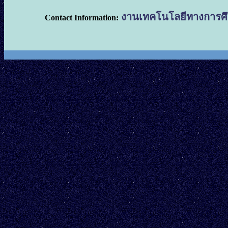
งานเทคโนโลยีทางการศึก
Contact Information:
มหาวิทยา