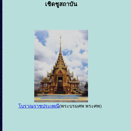
เชิดชูสถาบัน
โบราณราชประเพณี
(พระบรมศพ พระศพ)