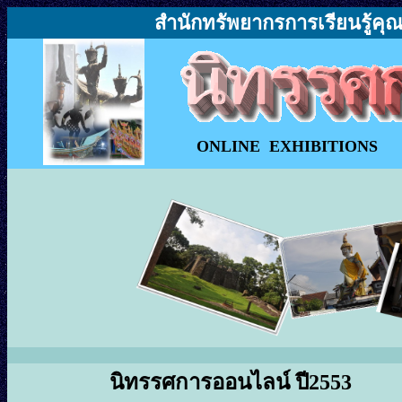
สำนักทรัพยากรการเรียนรู้คุณ
ONLINE EXHIBITIONS
นิทรรศการออนไลน์ ปี2553